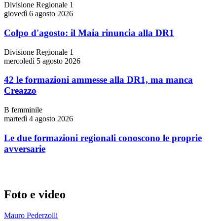
Divisione Regionale 1
giovedì 6 agosto 2026
Colpo d'agosto: il Maia rinuncia alla DR1
Divisione Regionale 1
mercoledì 5 agosto 2026
42 le formazioni ammesse alla DR1, ma manca
Creazzo
B femminile
martedì 4 agosto 2026
Le due formazioni regionali conoscono le proprie
avversarie
Foto e video
Mauro Pederzolli