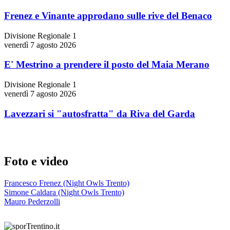
Frenez e Vinante approdano sulle rive del Benaco
Divisione Regionale 1
venerdì 7 agosto 2026
E' Mestrino a prendere il posto del Maia Merano
Divisione Regionale 1
venerdì 7 agosto 2026
Lavezzari si "autosfratta" da Riva del Garda
Foto e video
Francesco Frenez (Night Owls Trento)
Simone Caldara (Night Owls Trento)
Mauro Pederzolli