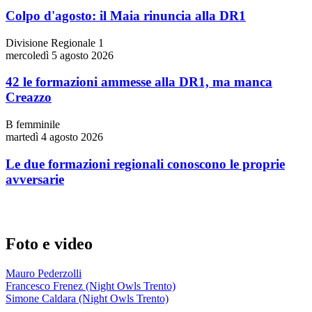
Colpo d'agosto: il Maia rinuncia alla DR1
Divisione Regionale 1
mercoledì 5 agosto 2026
42 le formazioni ammesse alla DR1, ma manca
Creazzo
B femminile
martedì 4 agosto 2026
Le due formazioni regionali conoscono le proprie
avversarie
Foto e video
Mauro Pederzolli
Francesco Frenez (Night Owls Trento)
Simone Caldara (Night Owls Trento)