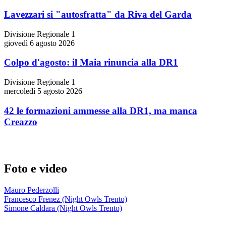
Lavezzari si "autosfratta" da Riva del Garda
Divisione Regionale 1
giovedì 6 agosto 2026
Colpo d'agosto: il Maia rinuncia alla DR1
Divisione Regionale 1
mercoledì 5 agosto 2026
42 le formazioni ammesse alla DR1, ma manca
Creazzo
Foto e video
Mauro Pederzolli
Francesco Frenez (Night Owls Trento)
Simone Caldara (Night Owls Trento)