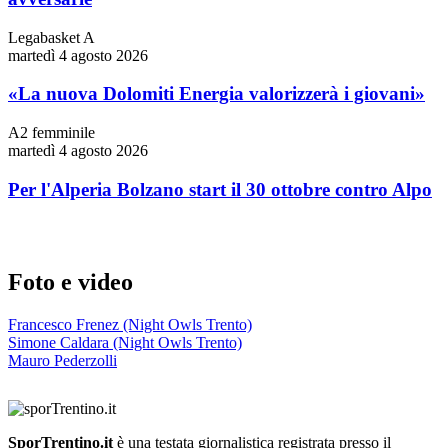
Legabasket A
martedì 4 agosto 2026
«La nuova Dolomiti Energia valorizzerà i giovani»
A2 femminile
martedì 4 agosto 2026
Per l'Alperia Bolzano start il 30 ottobre contro Alpo
Foto e video
Francesco Frenez (Night Owls Trento)
Simone Caldara (Night Owls Trento)
Mauro Pederzolli
SporTrentino.it
è una testata giornalistica registrata presso il