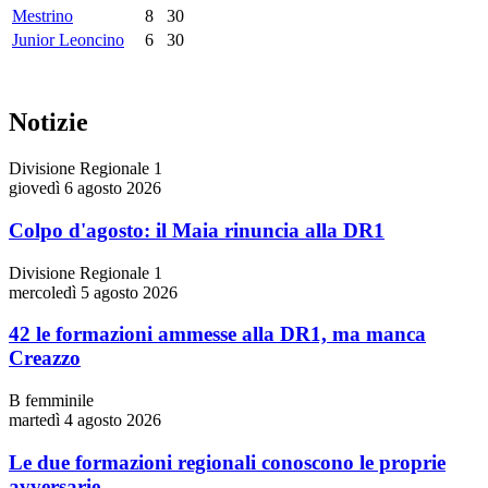
Mestrino
8
30
Junior Leoncino
6
30
Notizie
Divisione Regionale 1
giovedì 6 agosto 2026
Colpo d'agosto: il Maia rinuncia alla DR1
Divisione Regionale 1
mercoledì 5 agosto 2026
42 le formazioni ammesse alla DR1, ma manca
Creazzo
B femminile
martedì 4 agosto 2026
Le due formazioni regionali conoscono le proprie
avversarie