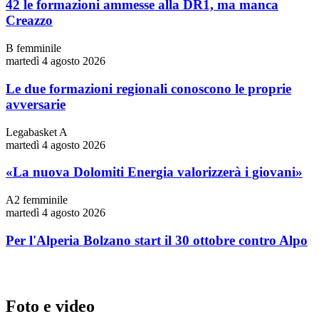
42 le formazioni ammesse alla DR1, ma manca
Creazzo
B femminile
martedì 4 agosto 2026
Le due formazioni regionali conoscono le proprie
avversarie
Legabasket A
martedì 4 agosto 2026
«La nuova Dolomiti Energia valorizzerà i giovani»
A2 femminile
martedì 4 agosto 2026
Per l'Alperia Bolzano start il 30 ottobre contro Alpo
Foto e video