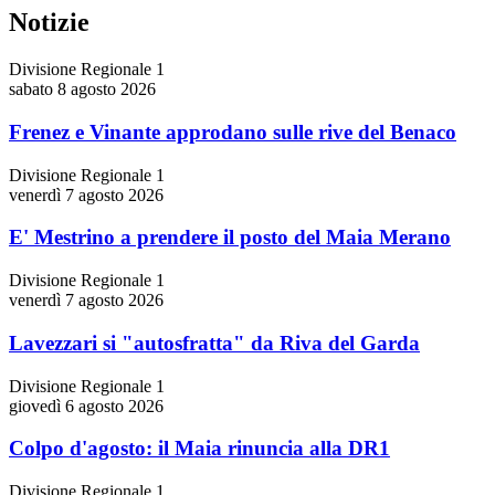
Notizie
Divisione Regionale 1
sabato 8 agosto 2026
Frenez e Vinante approdano sulle rive del Benaco
Divisione Regionale 1
venerdì 7 agosto 2026
E' Mestrino a prendere il posto del Maia Merano
Divisione Regionale 1
venerdì 7 agosto 2026
Lavezzari si "autosfratta" da Riva del Garda
Divisione Regionale 1
giovedì 6 agosto 2026
Colpo d'agosto: il Maia rinuncia alla DR1
Divisione Regionale 1