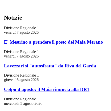
Notizie
Divisione Regionale 1
venerdì 7 agosto 2026
E' Mestrino a prendere il posto del Maia Merano
Divisione Regionale 1
venerdì 7 agosto 2026
Lavezzari si "autosfratta" da Riva del Garda
Divisione Regionale 1
giovedì 6 agosto 2026
Colpo d'agosto: il Maia rinuncia alla DR1
Divisione Regionale 1
mercoledì 5 agosto 2026