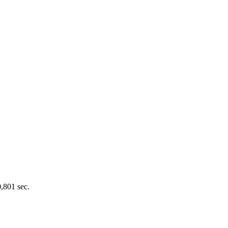
0,801 sec.