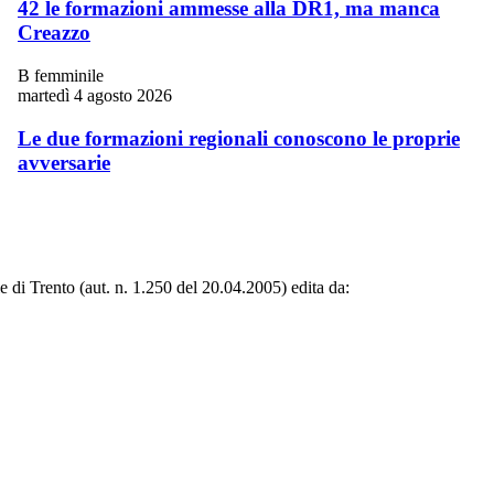
42 le formazioni ammesse alla DR1, ma manca
Creazzo
B femminile
martedì 4 agosto 2026
Le due formazioni regionali conoscono le proprie
avversarie
le di Trento (aut. n. 1.250 del 20.04.2005) edita da: