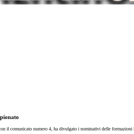
mpionato
 con il comunicato numero 4, ha divulgato i nominativi delle formazioni 