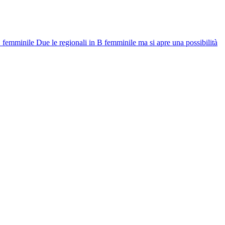
 femminile
Due le regionali in B femminile ma si apre una possibilità