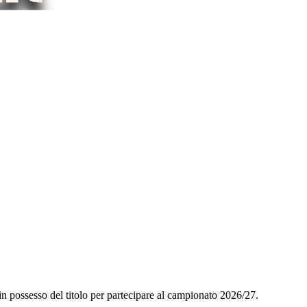
in possesso del titolo per partecipare al campionato 2026/27.