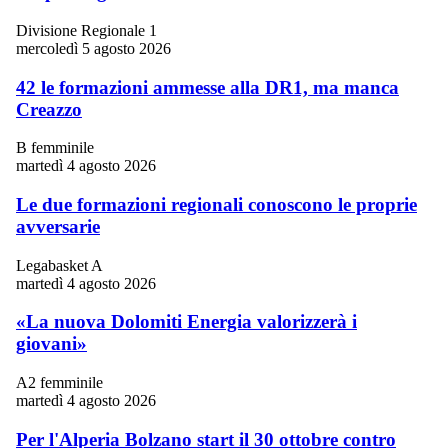
Divisione Regionale 1
mercoledì 5 agosto 2026
42 le formazioni ammesse alla DR1, ma manca
Creazzo
B femminile
martedì 4 agosto 2026
Le due formazioni regionali conoscono le proprie
avversarie
Legabasket A
martedì 4 agosto 2026
«La nuova Dolomiti Energia valorizzerà i
giovani»
A2 femminile
martedì 4 agosto 2026
Per l'Alperia Bolzano start il 30 ottobre contro