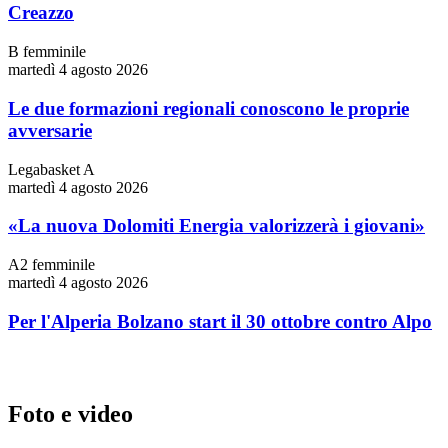
Creazzo
B femminile
martedì 4 agosto 2026
Le due formazioni regionali conoscono le proprie
avversarie
Legabasket A
martedì 4 agosto 2026
«La nuova Dolomiti Energia valorizzerà i giovani»
A2 femminile
martedì 4 agosto 2026
Per l'Alperia Bolzano start il 30 ottobre contro Alpo
Foto e video