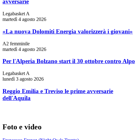
avversarie
Legabasket A
martedì 4 agosto 2026
«La nuova Dolomiti Energia valorizzerà i giovani»
A2 femminile
martedì 4 agosto 2026
Per l'Alperia Bolzano start il 30 ottobre contro Alpo
Legabasket A
lunedì 3 agosto 2026
Reggio Emilia e Treviso le prime avversarie
dell'Aquila
Foto e video