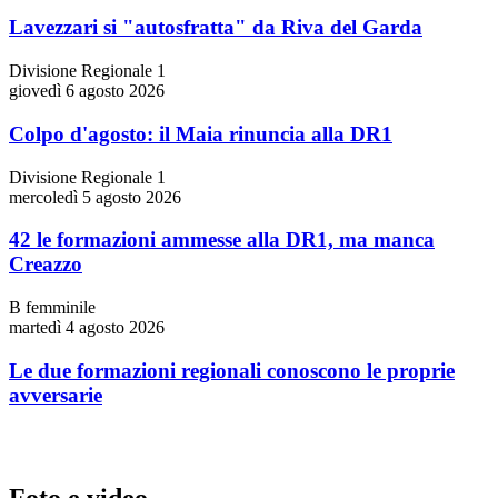
Lavezzari si "autosfratta" da Riva del Garda
Divisione Regionale 1
giovedì 6 agosto 2026
Colpo d'agosto: il Maia rinuncia alla DR1
Divisione Regionale 1
mercoledì 5 agosto 2026
42 le formazioni ammesse alla DR1, ma manca
Creazzo
B femminile
martedì 4 agosto 2026
Le due formazioni regionali conoscono le proprie
avversarie