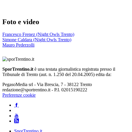
Foto e video
Francesco Frenez (Night Owls Trento)
Simone Caldara (Night Owls Trento)
Mauro Pederzolli
SporTrentino.it
è una testata giornalistica registrata presso il
Tribunale di Trento (aut. n. 1.250 del 20.04.2005) edita da:
PegasoMedia srl - Via Brescia, 7 - 38122 Trento
redazione@sportrentino.it - P.I. 02015190222
Preferenze cookie
SporTrentino.it