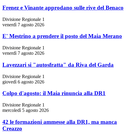
Frenez e Vinante approdano sulle rive del Benaco
Divisione Regionale 1
venerdì 7 agosto 2026
E' Mestrino a prendere il posto del Maia Merano
Divisione Regionale 1
venerdì 7 agosto 2026
Lavezzari si "autosfratta" da Riva del Garda
Divisione Regionale 1
giovedì 6 agosto 2026
Colpo d'agosto: il Maia rinuncia alla DR1
Divisione Regionale 1
mercoledì 5 agosto 2026
42 le formazioni ammesse alla DR1, ma manca
Creazzo