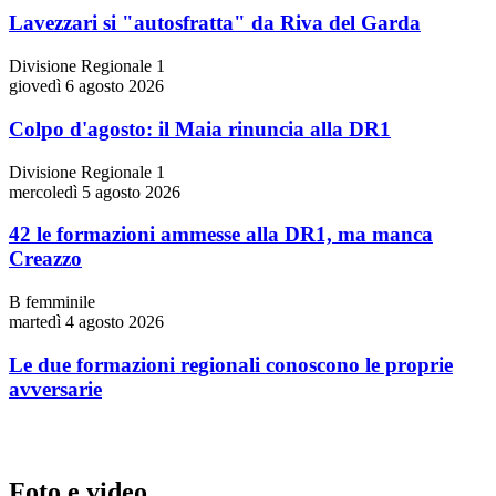
Lavezzari si "autosfratta" da Riva del Garda
Divisione Regionale 1
giovedì 6 agosto 2026
Colpo d'agosto: il Maia rinuncia alla DR1
Divisione Regionale 1
mercoledì 5 agosto 2026
42 le formazioni ammesse alla DR1, ma manca
Creazzo
B femminile
martedì 4 agosto 2026
Le due formazioni regionali conoscono le proprie
avversarie
Foto e video