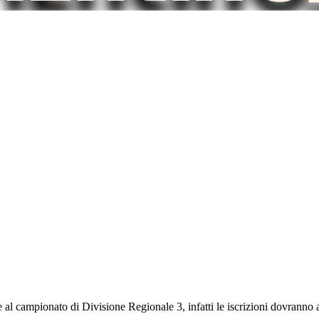
re al campionato di Divisione Regionale 3, infatti le iscrizioni dovranno 