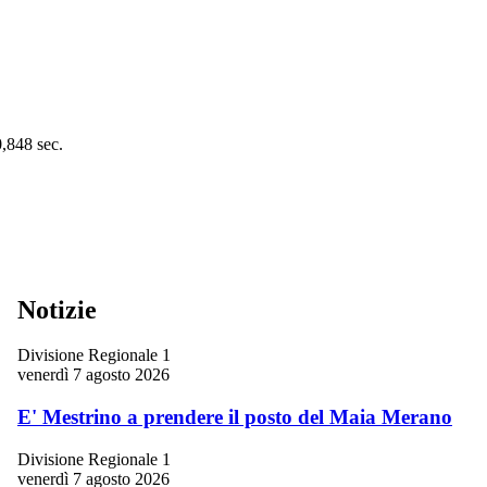
0,848 sec.
Notizie
Divisione Regionale 1
venerdì 7 agosto 2026
E' Mestrino a prendere il posto del Maia Merano
Divisione Regionale 1
venerdì 7 agosto 2026