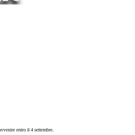
avvenire entro il 4 settembre.