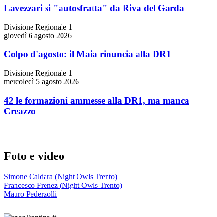
Lavezzari si "autosfratta" da Riva del Garda
Divisione Regionale 1
giovedì 6 agosto 2026
Colpo d'agosto: il Maia rinuncia alla DR1
Divisione Regionale 1
mercoledì 5 agosto 2026
42 le formazioni ammesse alla DR1, ma manca
Creazzo
Foto e video
Simone Caldara (Night Owls Trento)
Francesco Frenez (Night Owls Trento)
Mauro Pederzolli