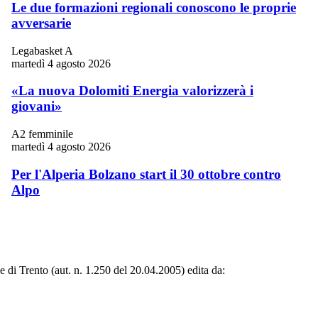
Le due formazioni regionali conoscono le proprie
avversarie
Legabasket A
martedì 4 agosto 2026
«La nuova Dolomiti Energia valorizzerà i
giovani»
A2 femminile
martedì 4 agosto 2026
Per l'Alperia Bolzano start il 30 ottobre contro
Alpo
le di Trento (aut. n. 1.250 del 20.04.2005) edita da: