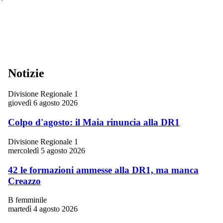
Notizie
Divisione Regionale 1
giovedì 6 agosto 2026
Colpo d'agosto: il Maia rinuncia alla DR1
Divisione Regionale 1
mercoledì 5 agosto 2026
42 le formazioni ammesse alla DR1, ma manca
Creazzo
B femminile
martedì 4 agosto 2026