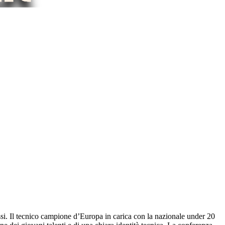
i. Il tecnico campione d’Europa in carica con la nazionale under 20