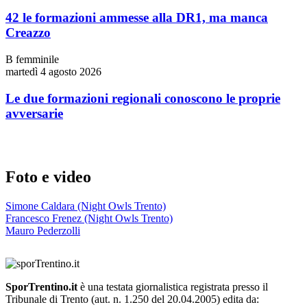
42 le formazioni ammesse alla DR1, ma manca
Creazzo
B femminile
martedì 4 agosto 2026
Le due formazioni regionali conoscono le proprie
avversarie
Foto e video
Simone Caldara (Night Owls Trento)
Francesco Frenez (Night Owls Trento)
Mauro Pederzolli
SporTrentino.it
è una testata giornalistica registrata presso il
Tribunale di Trento (aut. n. 1.250 del 20.04.2005) edita da: