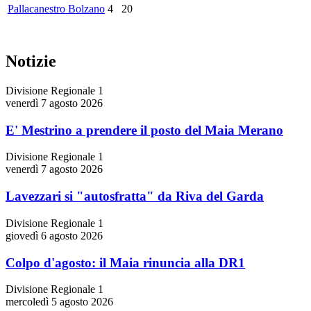
Pallacanestro Bolzano
4
20
Notizie
Divisione Regionale 1
venerdì 7 agosto 2026
E' Mestrino a prendere il posto del Maia Merano
Divisione Regionale 1
venerdì 7 agosto 2026
Lavezzari si "autosfratta" da Riva del Garda
Divisione Regionale 1
giovedì 6 agosto 2026
Colpo d'agosto: il Maia rinuncia alla DR1
Divisione Regionale 1
mercoledì 5 agosto 2026