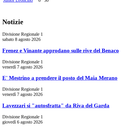
Junior Leoncino
6
30
Notizie
Divisione Regionale 1
sabato 8 agosto 2026
Frenez e Vinante approdano sulle rive del Benaco
Divisione Regionale 1
venerdì 7 agosto 2026
E' Mestrino a prendere il posto del Maia Merano
Divisione Regionale 1
venerdì 7 agosto 2026
Lavezzari si "autosfratta" da Riva del Garda
Divisione Regionale 1
giovedì 6 agosto 2026