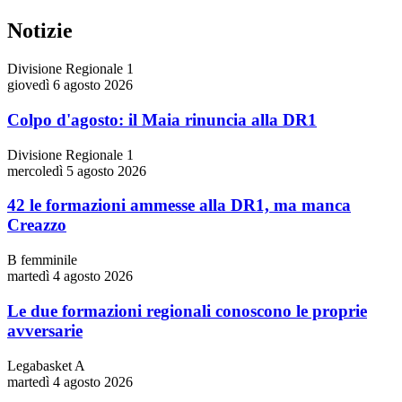
Notizie
Divisione Regionale 1
giovedì 6 agosto 2026
Colpo d'agosto: il Maia rinuncia alla DR1
Divisione Regionale 1
mercoledì 5 agosto 2026
42 le formazioni ammesse alla DR1, ma manca
Creazzo
B femminile
martedì 4 agosto 2026
Le due formazioni regionali conoscono le proprie
avversarie
Legabasket A
martedì 4 agosto 2026