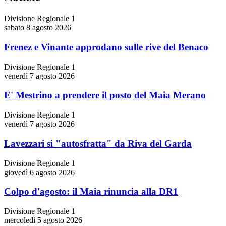
Divisione Regionale 1
sabato 8 agosto 2026
Frenez e Vinante approdano sulle rive del Benaco
Divisione Regionale 1
venerdì 7 agosto 2026
E' Mestrino a prendere il posto del Maia Merano
Divisione Regionale 1
venerdì 7 agosto 2026
Lavezzari si "autosfratta" da Riva del Garda
Divisione Regionale 1
giovedì 6 agosto 2026
Colpo d'agosto: il Maia rinuncia alla DR1
Divisione Regionale 1
mercoledì 5 agosto 2026