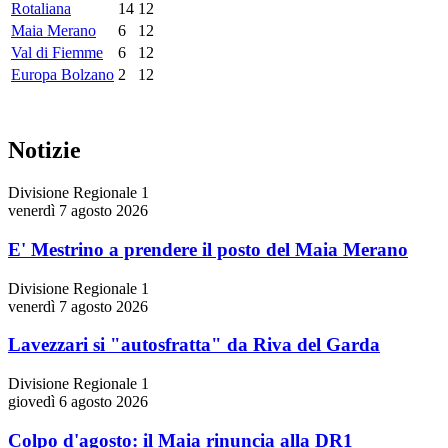
Rotaliana
14
12
Maia Merano
6
12
Val di Fiemme
6
12
Europa Bolzano
2
12
Notizie
Divisione Regionale 1
venerdì 7 agosto 2026
E' Mestrino a prendere il posto del Maia Merano
Divisione Regionale 1
venerdì 7 agosto 2026
Lavezzari si "autosfratta" da Riva del Garda
Divisione Regionale 1
giovedì 6 agosto 2026
Colpo d'agosto: il Maia rinuncia alla DR1