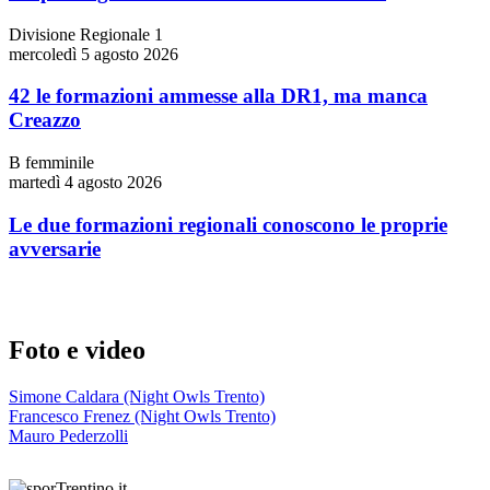
Divisione Regionale 1
mercoledì 5 agosto 2026
42 le formazioni ammesse alla DR1, ma manca
Creazzo
B femminile
martedì 4 agosto 2026
Le due formazioni regionali conoscono le proprie
avversarie
Foto e video
Simone Caldara (Night Owls Trento)
Francesco Frenez (Night Owls Trento)
Mauro Pederzolli