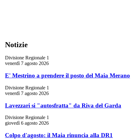
Notizie
Divisione Regionale 1
venerdì 7 agosto 2026
E' Mestrino a prendere il posto del Maia Merano
Divisione Regionale 1
venerdì 7 agosto 2026
Lavezzari si "autosfratta" da Riva del Garda
Divisione Regionale 1
giovedì 6 agosto 2026
Colpo d'agosto: il Maia rinuncia alla DR1