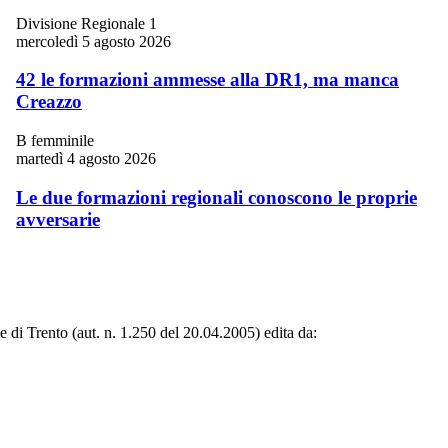
Divisione Regionale 1
mercoledì 5 agosto 2026
42 le formazioni ammesse alla DR1, ma manca
Creazzo
B femminile
martedì 4 agosto 2026
Le due formazioni regionali conoscono le proprie
avversarie
le di Trento (aut. n. 1.250 del 20.04.2005) edita da: