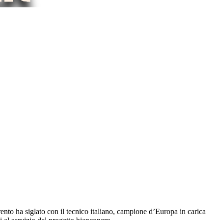
nto ha siglato con il tecnico italiano, campione d’Europa in carica