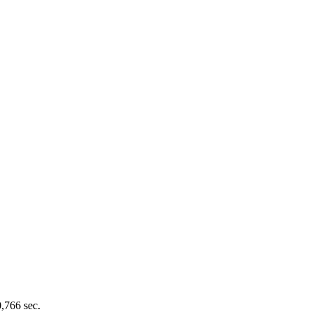
0,766 sec.