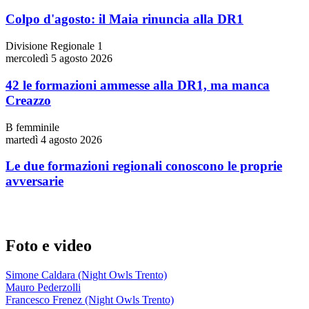
Colpo d'agosto: il Maia rinuncia alla DR1
Divisione Regionale 1
mercoledì 5 agosto 2026
42 le formazioni ammesse alla DR1, ma manca
Creazzo
B femminile
martedì 4 agosto 2026
Le due formazioni regionali conoscono le proprie
avversarie
Foto e video
Simone Caldara (Night Owls Trento)
Mauro Pederzolli
Francesco Frenez (Night Owls Trento)