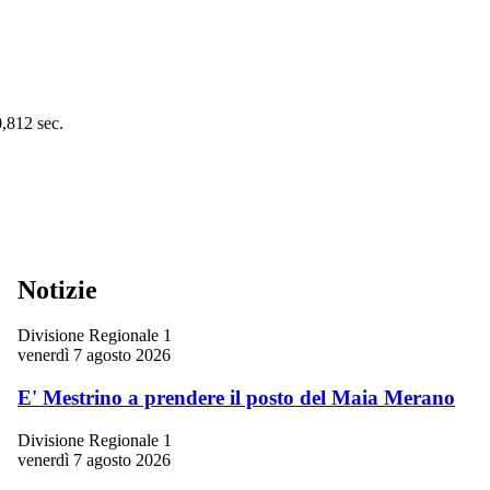
0,812 sec.
Notizie
Divisione Regionale 1
venerdì 7 agosto 2026
E' Mestrino a prendere il posto del Maia Merano
Divisione Regionale 1
venerdì 7 agosto 2026