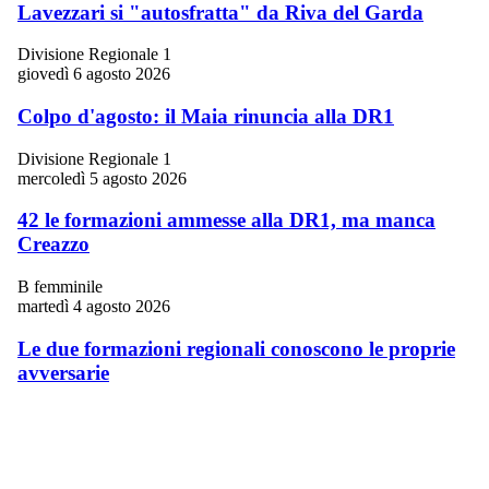
Lavezzari si "autosfratta" da Riva del Garda
Divisione Regionale 1
giovedì 6 agosto 2026
Colpo d'agosto: il Maia rinuncia alla DR1
Divisione Regionale 1
mercoledì 5 agosto 2026
42 le formazioni ammesse alla DR1, ma manca
Creazzo
B femminile
martedì 4 agosto 2026
Le due formazioni regionali conoscono le proprie
avversarie