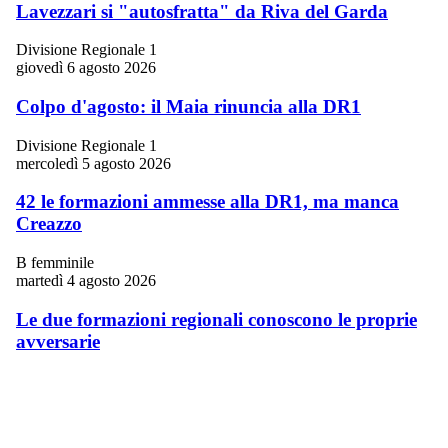
Lavezzari si "autosfratta" da Riva del Garda
Divisione Regionale 1
giovedì 6 agosto 2026
Colpo d'agosto: il Maia rinuncia alla DR1
Divisione Regionale 1
mercoledì 5 agosto 2026
42 le formazioni ammesse alla DR1, ma manca
Creazzo
B femminile
martedì 4 agosto 2026
Le due formazioni regionali conoscono le proprie
avversarie