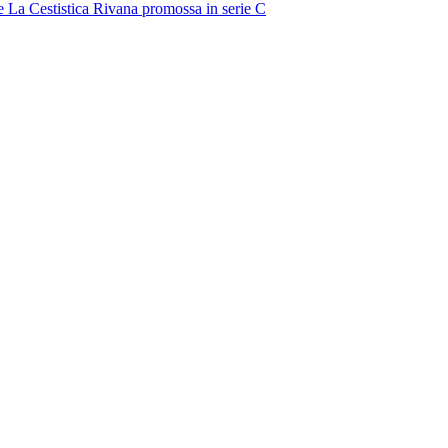
e
La Cestistica Rivana promossa in serie C