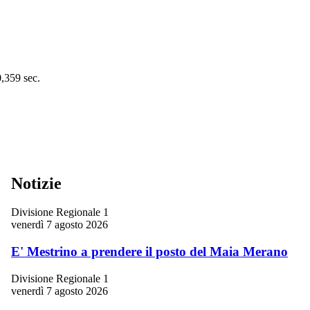
0,359 sec.
Notizie
Divisione Regionale 1
venerdì 7 agosto 2026
E' Mestrino a prendere il posto del Maia Merano
Divisione Regionale 1
venerdì 7 agosto 2026