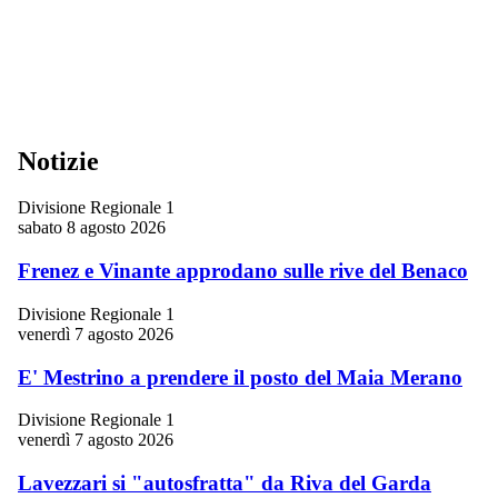
Notizie
Divisione Regionale 1
sabato 8 agosto 2026
Frenez e Vinante approdano sulle rive del Benaco
Divisione Regionale 1
venerdì 7 agosto 2026
E' Mestrino a prendere il posto del Maia Merano
Divisione Regionale 1
venerdì 7 agosto 2026
Lavezzari si "autosfratta" da Riva del Garda