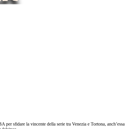
 per sfidare la vincente della serie tra Venezia e Tortona, anch’essa