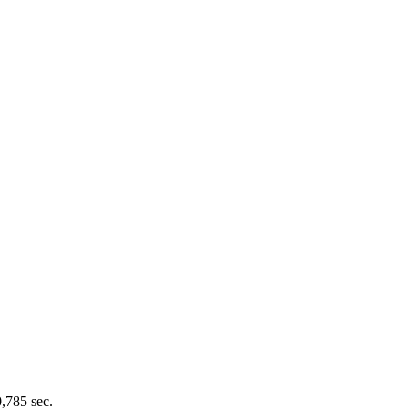
0,785 sec.