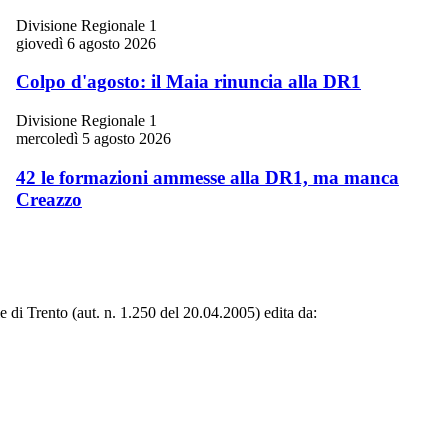
Divisione Regionale 1
giovedì 6 agosto 2026
Colpo d'agosto: il Maia rinuncia alla DR1
Divisione Regionale 1
mercoledì 5 agosto 2026
42 le formazioni ammesse alla DR1, ma manca
Creazzo
le di Trento (aut. n. 1.250 del 20.04.2005) edita da: