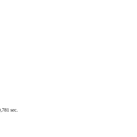
0,781 sec.