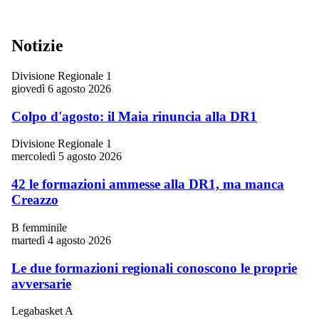
Notizie
Divisione Regionale 1
giovedì 6 agosto 2026
Colpo d'agosto: il Maia rinuncia alla DR1
Divisione Regionale 1
mercoledì 5 agosto 2026
42 le formazioni ammesse alla DR1, ma manca
Creazzo
B femminile
martedì 4 agosto 2026
Le due formazioni regionali conoscono le proprie
avversarie
Legabasket A