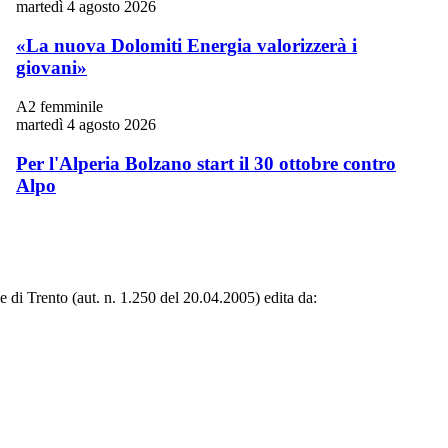
martedì 4 agosto 2026
«La nuova Dolomiti Energia valorizzerà i
giovani»
A2 femminile
martedì 4 agosto 2026
Per l'Alperia Bolzano start il 30 ottobre contro
Alpo
le di Trento (aut. n. 1.250 del 20.04.2005) edita da: