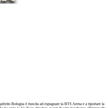
egafredo Bologna è riuscita ad espugnare la BTS Arena e a riportare la