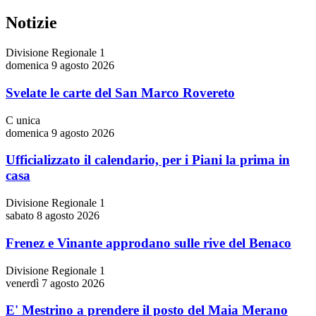
Notizie
Divisione Regionale 1
domenica 9 agosto 2026
Svelate le carte del San Marco Rovereto
C unica
domenica 9 agosto 2026
Ufficializzato il calendario, per i Piani la prima in
casa
Divisione Regionale 1
sabato 8 agosto 2026
Frenez e Vinante approdano sulle rive del Benaco
Divisione Regionale 1
venerdì 7 agosto 2026
E' Mestrino a prendere il posto del Maia Merano