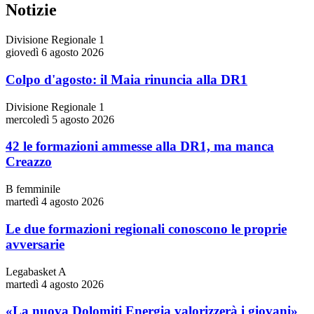
Notizie
Divisione Regionale 1
giovedì 6 agosto 2026
Colpo d'agosto: il Maia rinuncia alla DR1
Divisione Regionale 1
mercoledì 5 agosto 2026
42 le formazioni ammesse alla DR1, ma manca
Creazzo
B femminile
martedì 4 agosto 2026
Le due formazioni regionali conoscono le proprie
avversarie
Legabasket A
martedì 4 agosto 2026
«La nuova Dolomiti Energia valorizzerà i giovani»