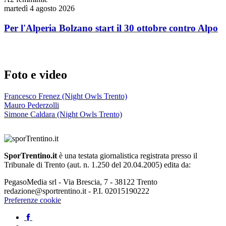
martedì 4 agosto 2026
Per l'Alperia Bolzano start il 30 ottobre contro Alpo
Foto e video
Francesco Frenez (Night Owls Trento)
Mauro Pederzolli
Simone Caldara (Night Owls Trento)
SporTrentino.it
è una testata giornalistica registrata presso il
Tribunale di Trento (aut. n. 1.250 del 20.04.2005) edita da:
PegasoMedia srl - Via Brescia, 7 - 38122 Trento
redazione@sportrentino.it - P.I. 02015190222
Preferenze cookie