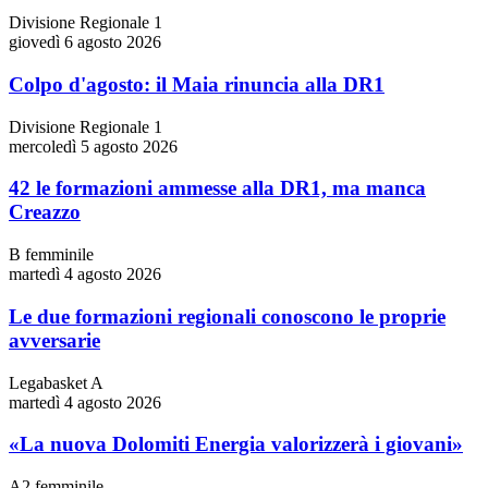
Divisione Regionale 1
giovedì 6 agosto 2026
Colpo d'agosto: il Maia rinuncia alla DR1
Divisione Regionale 1
mercoledì 5 agosto 2026
42 le formazioni ammesse alla DR1, ma manca
Creazzo
B femminile
martedì 4 agosto 2026
Le due formazioni regionali conoscono le proprie
avversarie
Legabasket A
martedì 4 agosto 2026
«La nuova Dolomiti Energia valorizzerà i giovani»
A2 femminile