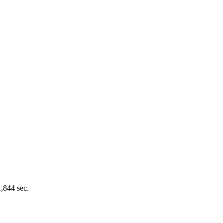
1,844 sec.