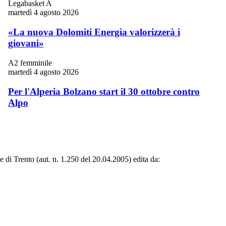
Legabasket A
martedì 4 agosto 2026
«La nuova Dolomiti Energia valorizzerà i
giovani»
A2 femminile
martedì 4 agosto 2026
Per l'Alperia Bolzano start il 30 ottobre contro
Alpo
le di Trento (aut. n. 1.250 del 20.04.2005) edita da: