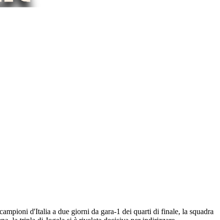
ampioni d'Italia a due giorni da gara-1 dei quarti di finale, la squadra