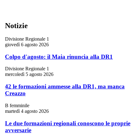
Notizie
Divisione Regionale 1
giovedì 6 agosto 2026
Colpo d'agosto: il Maia rinuncia alla DR1
Divisione Regionale 1
mercoledì 5 agosto 2026
42 le formazioni ammesse alla DR1, ma manca
Creazzo
B femminile
martedì 4 agosto 2026
Le due formazioni regionali conoscono le proprie
avversarie