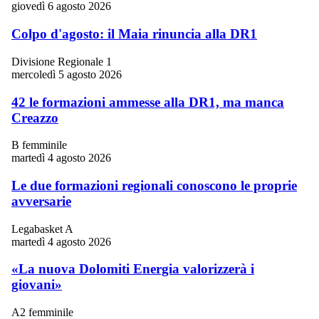
giovedì 6 agosto 2026
Colpo d'agosto: il Maia rinuncia alla DR1
Divisione Regionale 1
mercoledì 5 agosto 2026
42 le formazioni ammesse alla DR1, ma manca
Creazzo
B femminile
martedì 4 agosto 2026
Le due formazioni regionali conoscono le proprie
avversarie
Legabasket A
martedì 4 agosto 2026
«La nuova Dolomiti Energia valorizzerà i
giovani»
A2 femminile