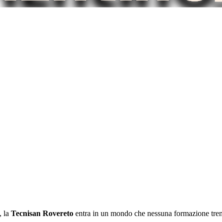
, la
Tecnisan Rovereto
entra in un mondo che nessuna formazione trenti