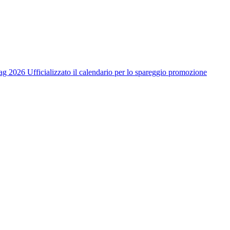
ag 2026
Ufficializzato il calendario per lo spareggio promozione