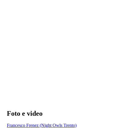
Foto e video
Francesco Frenez (Night Owls Trento)