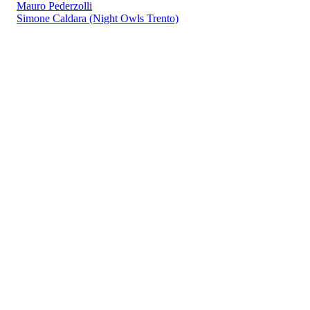
Mauro Pederzolli
Simone Caldara (Night Owls Trento)