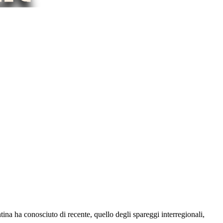
na ha conosciuto di recente, quello degli spareggi interregionali,