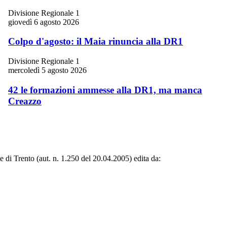
Divisione Regionale 1
giovedì 6 agosto 2026
Colpo d'agosto: il Maia rinuncia alla DR1
Divisione Regionale 1
mercoledì 5 agosto 2026
42 le formazioni ammesse alla DR1, ma manca
Creazzo
le di Trento (aut. n. 1.250 del 20.04.2005) edita da: