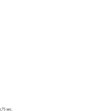
0,75 sec.