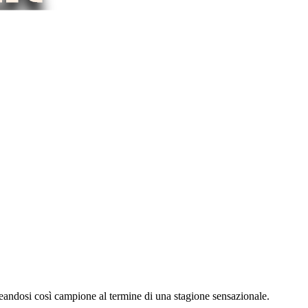
reandosi così campione al termine di una stagione sensazionale.