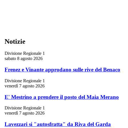
Notizie
Divisione Regionale 1
sabato 8 agosto 2026
Frenez e Vinante approdano sulle rive del Benaco
Divisione Regionale 1
venerdì 7 agosto 2026
E' Mestrino a prendere il posto del Maia Merano
Divisione Regionale 1
venerdì 7 agosto 2026
Lavezzari si "autosfratta" da Riva del Garda