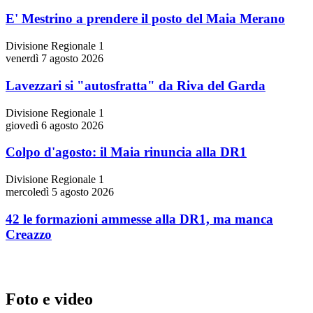
E' Mestrino a prendere il posto del Maia Merano
Divisione Regionale 1
venerdì 7 agosto 2026
Lavezzari si "autosfratta" da Riva del Garda
Divisione Regionale 1
giovedì 6 agosto 2026
Colpo d'agosto: il Maia rinuncia alla DR1
Divisione Regionale 1
mercoledì 5 agosto 2026
42 le formazioni ammesse alla DR1, ma manca
Creazzo
Foto e video