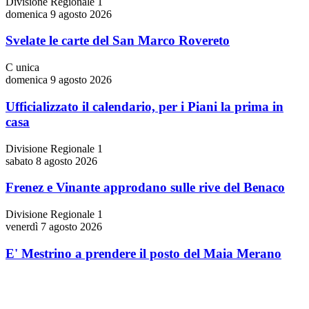
Divisione Regionale 1
domenica 9 agosto 2026
Svelate le carte del San Marco Rovereto
C unica
domenica 9 agosto 2026
Ufficializzato il calendario, per i Piani la prima in
casa
Divisione Regionale 1
sabato 8 agosto 2026
Frenez e Vinante approdano sulle rive del Benaco
Divisione Regionale 1
venerdì 7 agosto 2026
E' Mestrino a prendere il posto del Maia Merano