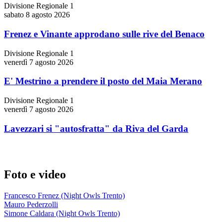
Divisione Regionale 1
sabato 8 agosto 2026
Frenez e Vinante approdano sulle rive del Benaco
Divisione Regionale 1
venerdì 7 agosto 2026
E' Mestrino a prendere il posto del Maia Merano
Divisione Regionale 1
venerdì 7 agosto 2026
Lavezzari si "autosfratta" da Riva del Garda
Foto e video
Francesco Frenez (Night Owls Trento)
Mauro Pederzolli
Simone Caldara (Night Owls Trento)