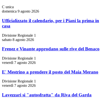
C unica
domenica 9 agosto 2026
Ufficializzato il calendario, per i Piani la prima in
casa
Divisione Regionale 1
sabato 8 agosto 2026
Frenez e Vinante approdano sulle rive del Benaco
Divisione Regionale 1
venerdì 7 agosto 2026
E' Mestrino a prendere il posto del Maia Merano
Divisione Regionale 1
venerdì 7 agosto 2026
Lavezzari si "autosfratta" da Riva del Garda