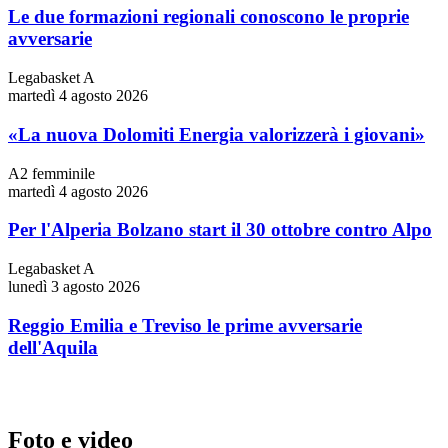
Le due formazioni regionali conoscono le proprie
avversarie
Legabasket A
martedì 4 agosto 2026
«La nuova Dolomiti Energia valorizzerà i giovani»
A2 femminile
martedì 4 agosto 2026
Per l'Alperia Bolzano start il 30 ottobre contro Alpo
Legabasket A
lunedì 3 agosto 2026
Reggio Emilia e Treviso le prime avversarie
dell'Aquila
Foto e video