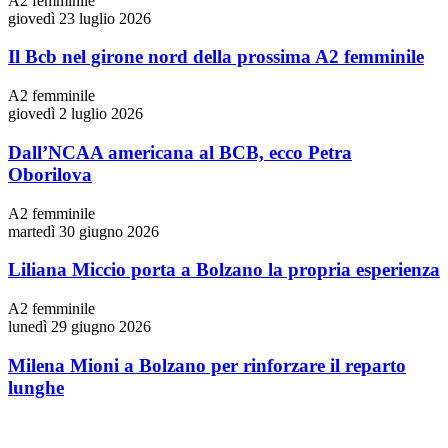
A2 femminile
giovedì 23 luglio 2026
Il Bcb nel girone nord della prossima A2 femminile
A2 femminile
giovedì 2 luglio 2026
Dall’NCAA americana al BCB, ecco Petra
Oborilova
A2 femminile
martedì 30 giugno 2026
Liliana Miccio porta a Bolzano la propria esperienza
A2 femminile
lunedì 29 giugno 2026
Milena Mioni a Bolzano per rinforzare il reparto
lunghe