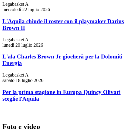
Legabasket A
mercoledì 22 luglio 2026
L'Aquila chiude il roster con il playmaker Darius
Brown II
Legabasket A
lunedì 20 luglio 2026
L'ala Charles Brown Jr giocherà per la Dolomiti
Energia
Legabasket A
sabato 18 luglio 2026
Per la prima stagione in Europa Quincy Olivari
sceglie l'Aquila
Foto e video