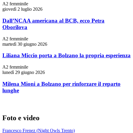
A2 femminile
giovedì 2 luglio 2026
Dall’NCAA americana al BCB, ecco Petra
Oborilova
A2 femminile
martedì 30 giugno 2026
Liliana Miccio porta a Bolzano la propria esperienza
A2 femminile
lunedì 29 giugno 2026
Milena Mioni a Bolzano per rinforzare il reparto
lunghe
Foto e video
Francesco Frenez (Night Owls Trento)