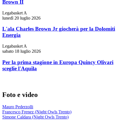
Brown II
Legabasket A
lunedì 20 luglio 2026
L'ala Charles Brown Jr giocherà per la Dolomiti
Energia
Legabasket A
sabato 18 luglio 2026
Per la prima stagione in Europa Quincy Olivari
sceglie l'Aquila
Foto e video
Mauro Pederzolli
Francesco Frenez (Night Owls Trento)
Simone Caldara (Night Owls Trento)