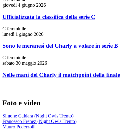
giovedì 4 giugno 2026
Ufficializzata la classifica della serie C
C femminile
lunedì 1 giugno 2026
Sono le meranesi del Charly a volare in serie B
C femminile
sabato 30 maggio 2026
Nelle mani del Charly il matchpoint della finale
Foto e video
Simone Caldara (Night Owls Trento)
Francesco Frenez (Night Owls Trento)
Mauro Pederzolli