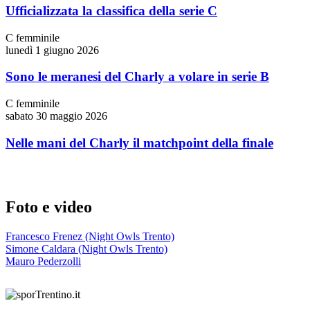
Ufficializzata la classifica della serie C
C femminile
lunedì 1 giugno 2026
Sono le meranesi del Charly a volare in serie B
C femminile
sabato 30 maggio 2026
Nelle mani del Charly il matchpoint della finale
Foto e video
Francesco Frenez (Night Owls Trento)
Simone Caldara (Night Owls Trento)
Mauro Pederzolli