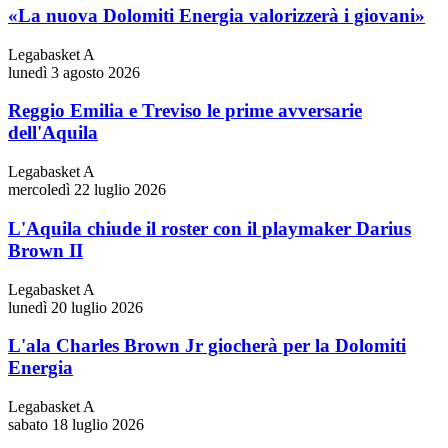
«La nuova Dolomiti Energia valorizzerà i giovani»
Legabasket A
lunedì 3 agosto 2026
Reggio Emilia e Treviso le prime avversarie
dell'Aquila
Legabasket A
mercoledì 22 luglio 2026
L'Aquila chiude il roster con il playmaker Darius
Brown II
Legabasket A
lunedì 20 luglio 2026
L'ala Charles Brown Jr giocherà per la Dolomiti
Energia
Legabasket A
sabato 18 luglio 2026