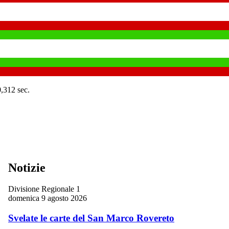
0,312 sec.
Notizie
Divisione Regionale 1
domenica 9 agosto 2026
Svelate le carte del San Marco Rovereto