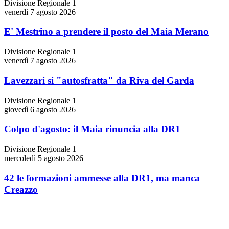
Divisione Regionale 1
venerdì 7 agosto 2026
E' Mestrino a prendere il posto del Maia Merano
Divisione Regionale 1
venerdì 7 agosto 2026
Lavezzari si "autosfratta" da Riva del Garda
Divisione Regionale 1
giovedì 6 agosto 2026
Colpo d'agosto: il Maia rinuncia alla DR1
Divisione Regionale 1
mercoledì 5 agosto 2026
42 le formazioni ammesse alla DR1, ma manca
Creazzo