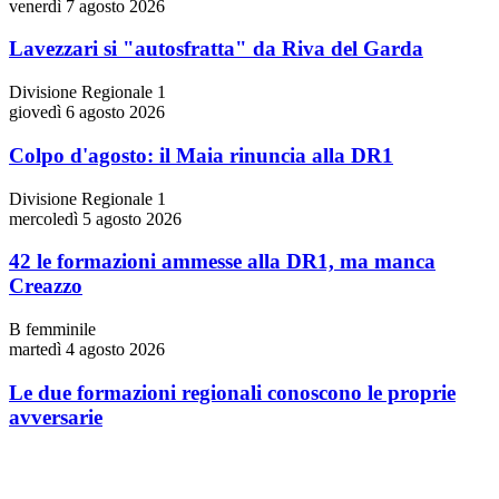
venerdì 7 agosto 2026
Lavezzari si "autosfratta" da Riva del Garda
Divisione Regionale 1
giovedì 6 agosto 2026
Colpo d'agosto: il Maia rinuncia alla DR1
Divisione Regionale 1
mercoledì 5 agosto 2026
42 le formazioni ammesse alla DR1, ma manca
Creazzo
B femminile
martedì 4 agosto 2026
Le due formazioni regionali conoscono le proprie
avversarie