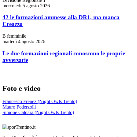
Divisione Regionale 1
mercoledì 5 agosto 2026
42 le formazioni ammesse alla DR1, ma manca
Creazzo
B femminile
martedì 4 agosto 2026
Le due formazioni regionali conoscono le proprie
avversarie
Foto e video
Francesco Frenez (Night Owls Trento)
Mauro Pederzolli
Simone Caldara (Night Owls Trento)