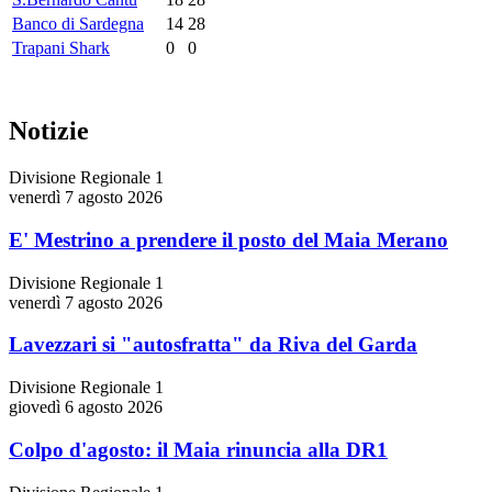
Banco di Sardegna
14
28
Trapani Shark
0
0
Notizie
Divisione Regionale 1
venerdì 7 agosto 2026
E' Mestrino a prendere il posto del Maia Merano
Divisione Regionale 1
venerdì 7 agosto 2026
Lavezzari si "autosfratta" da Riva del Garda
Divisione Regionale 1
giovedì 6 agosto 2026
Colpo d'agosto: il Maia rinuncia alla DR1